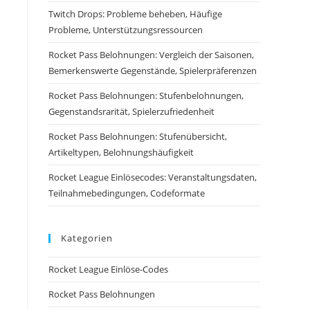
Twitch Drops: Probleme beheben, Häufige
Probleme, Unterstützungsressourcen
Rocket Pass Belohnungen: Vergleich der Saisonen,
Bemerkenswerte Gegenstände, Spielerpräferenzen
Rocket Pass Belohnungen: Stufenbelohnungen,
Gegenstandsrarität, Spielerzufriedenheit
Rocket Pass Belohnungen: Stufenübersicht,
Artikeltypen, Belohnungshäufigkeit
Rocket League Einlösecodes: Veranstaltungsdaten,
Teilnahmebedingungen, Codeformate
Kategorien
Rocket League Einlöse-Codes
Rocket Pass Belohnungen