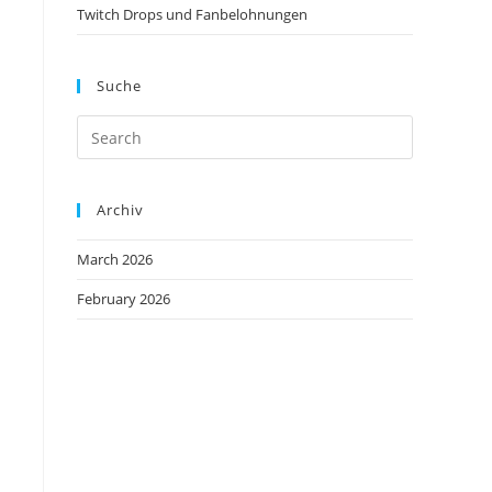
Twitch Drops und Fanbelohnungen
Suche
Archiv
March 2026
February 2026