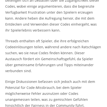
beteiligen sich an Debatten über die Zugänglichkeit dieser
Codes, wobei einige argumentieren, dass die begrenzte
Verfügbarkeit Frustration unter den Spielern erzeugen
kann. Andere heben die Aufregung hervor, die mit dem
Entdecken und Verwenden dieser Codes einhergeht, was
ihr Spielerlebnis verbessern kann.
Threads enthalten oft Spieler, die ihre erfolgreichen
Codeeinlösungen teilen, während andere nach Ratschlägen
suchen, wo sie neue Codes finden können. Dieser
Austausch fördert ein Gemeinschaftsgefühl, da Spieler
über gemeinsame Erfahrungen und Tipps miteinander
verbunden sind.
Einige Diskussionen befassen sich jedoch auch mit dem
Potenzial für Code-Missbrauch, bei dem Spieler
möglicherweise Fehler ausnutzen oder Codes
unangemessen teilen, was zu gemischten Gefühlen
hinsichtlich der Fairness in der Community führt.