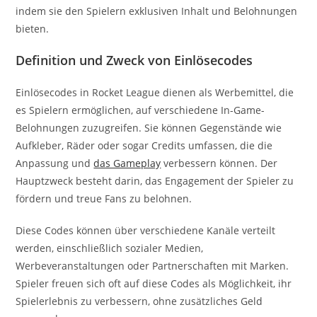
indem sie den Spielern exklusiven Inhalt und Belohnungen
bieten.
Definition und Zweck von Einlösecodes
Einlösecodes in Rocket League dienen als Werbemittel, die
es Spielern ermöglichen, auf verschiedene In-Game-
Belohnungen zuzugreifen. Sie können Gegenstände wie
Aufkleber, Räder oder sogar Credits umfassen, die die
Anpassung und
das Gameplay
verbessern können. Der
Hauptzweck besteht darin, das Engagement der Spieler zu
fördern und treue Fans zu belohnen.
Diese Codes können über verschiedene Kanäle verteilt
werden, einschließlich sozialer Medien,
Werbeveranstaltungen oder Partnerschaften mit Marken.
Spieler freuen sich oft auf diese Codes als Möglichkeit, ihr
Spielerlebnis zu verbessern, ohne zusätzliches Geld