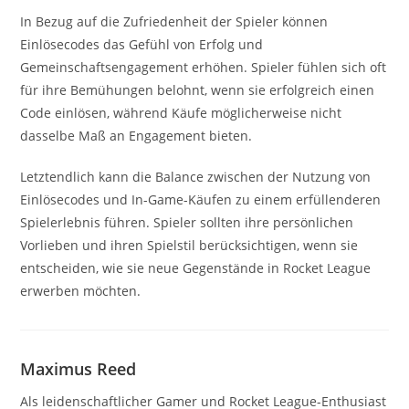
In Bezug auf die Zufriedenheit der Spieler können
Einlösecodes das Gefühl von Erfolg und
Gemeinschaftsengagement erhöhen. Spieler fühlen sich oft
für ihre Bemühungen belohnt, wenn sie erfolgreich einen
Code einlösen, während Käufe möglicherweise nicht
dasselbe Maß an Engagement bieten.
Letztendlich kann die Balance zwischen der Nutzung von
Einlösecodes und In-Game-Käufen zu einem erfüllenderen
Spielerlebnis führen. Spieler sollten ihre persönlichen
Vorlieben und ihren Spielstil berücksichtigen, wenn sie
entscheiden, wie sie neue Gegenstände in Rocket League
erwerben möchten.
Maximus Reed
Als leidenschaftlicher Gamer und Rocket League-Enthusiast