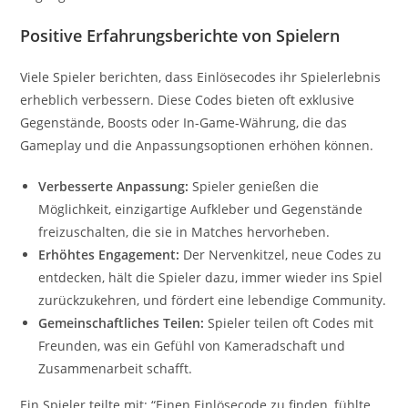
Positive Erfahrungsberichte von Spielern
Viele Spieler berichten, dass Einlösecodes ihr Spielerlebnis
erheblich verbessern. Diese Codes bieten oft exklusive
Gegenstände, Boosts oder In-Game-Währung, die das
Gameplay und die Anpassungsoptionen erhöhen können.
Verbesserte Anpassung:
Spieler genießen die
Möglichkeit, einzigartige Aufkleber und Gegenstände
freizuschalten, die sie in Matches hervorheben.
Erhöhtes Engagement:
Der Nervenkitzel, neue Codes zu
entdecken, hält die Spieler dazu, immer wieder ins Spiel
zurückzukehren, und fördert eine lebendige Community.
Gemeinschaftliches Teilen:
Spieler teilen oft Codes mit
Freunden, was ein Gefühl von Kameradschaft und
Zusammenarbeit schafft.
Ein Spieler teilte mit: “Einen Einlösecode zu finden, fühlte