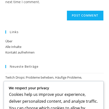
next time I comment.
Links
Über
Alle Inhalte
Kontakt aufnehmen
Neueste Beiträge
Twitch Drops: Probleme beheben, Häufige Probleme,
Unterstützungsressourcen
We respect your privacy
Rocket Pass Belohnungen: Vergleich der Saisonen, Bemerkenswerte
Cookies help us improve your experience,
Gegenstände, Spielerpräferenzen
deliver personalized content, and analyze traffic.
Rocket Pass Belohnungen: Stufenbelohnungen, Gegenstandsrarität,
You can choose which cookies to allow by