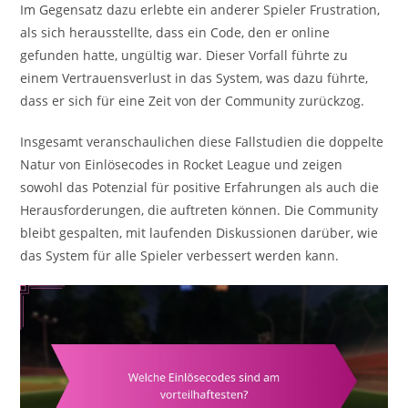
Im Gegensatz dazu erlebte ein anderer Spieler Frustration,
als sich herausstellte, dass ein Code, den er online
gefunden hatte, ungültig war. Dieser Vorfall führte zu
einem Vertrauensverlust in das System, was dazu führte,
dass er sich für eine Zeit von der Community zurückzog.
Insgesamt veranschaulichen diese Fallstudien die doppelte
Natur von Einlösecodes in Rocket League und zeigen
sowohl das Potenzial für positive Erfahrungen als auch die
Herausforderungen, die auftreten können. Die Community
bleibt gespalten, mit laufenden Diskussionen darüber, wie
das System für alle Spieler verbessert werden kann.