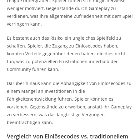
League untergraben. Spieler fühlen sich möglicherweise
weniger motiviert, Gegenstände durch Gameplay zu
verdienen, was ihre allgemeine Zufriedenheit mit dem Spiel
verringern kann.
Es besteht auch das Risiko, ein ungleiches Spielfeld zu
schaffen. Spieler, die Zugang zu Einlösecodes haben,
könnten Vorteile gegenüber denen haben, die dies nicht
tun, was zu potenziellen Frustrationen innerhalb der
Community führen kann.
Darüber hinaus kann die Abhängigkeit von Einlösecodes zu
einem Mangel an Investitionen in die
Fähigkeitenentwicklung führen. Spieler könnten es
vorziehen, Gegenstände zu erwerben, anstatt ihr Gameplay
zu verbessern, was das langfristige Vergnügen
beeinträchtigen kann.
Vergleich von Einlösecodes vs. traditionellem