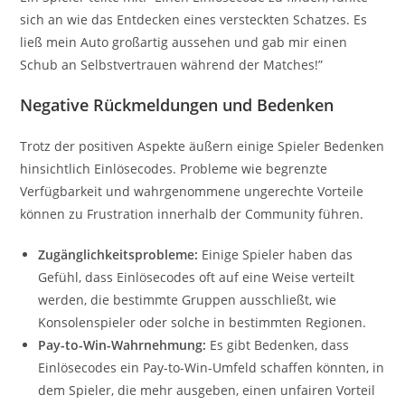
sich an wie das Entdecken eines versteckten Schatzes. Es
ließ mein Auto großartig aussehen und gab mir einen
Schub an Selbstvertrauen während der Matches!”
Negative Rückmeldungen und Bedenken
Trotz der positiven Aspekte äußern einige Spieler Bedenken
hinsichtlich Einlösecodes. Probleme wie begrenzte
Verfügbarkeit und wahrgenommene ungerechte Vorteile
können zu Frustration innerhalb der Community führen.
Zugänglichkeitsprobleme:
Einige Spieler haben das
Gefühl, dass Einlösecodes oft auf eine Weise verteilt
werden, die bestimmte Gruppen ausschließt, wie
Konsolenspieler oder solche in bestimmten Regionen.
Pay-to-Win-Wahrnehmung:
Es gibt Bedenken, dass
Einlösecodes ein Pay-to-Win-Umfeld schaffen könnten, in
dem Spieler, die mehr ausgeben, einen unfairen Vorteil