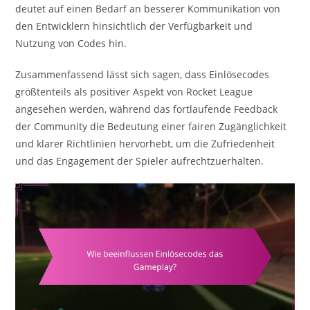
deutet auf einen Bedarf an besserer Kommunikation von
den Entwicklern hinsichtlich der Verfügbarkeit und
Nutzung von Codes hin.
Zusammenfassend lässt sich sagen, dass Einlösecodes
größtenteils als positiver Aspekt von Rocket League
angesehen werden, während das fortlaufende Feedback
der Community die Bedeutung einer fairen Zugänglichkeit
und klarer Richtlinien hervorhebt, um die Zufriedenheit
und das Engagement der Spieler aufrechtzuerhalten.