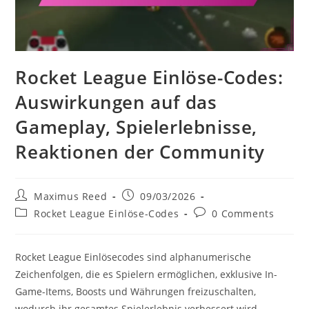
Rocket League Einlöse-Codes:
Auswirkungen auf das
Gameplay, Spielerlebnisse,
Reaktionen der Community
Post
Post
Maximus Reed
09/03/2026
author:
published:
Post
Post
Rocket League Einlöse-Codes
0 Comments
category:
comments:
Rocket League Einlösecodes sind alphanumerische
Zeichenfolgen, die es Spielern ermöglichen, exklusive In-
Game-Items, Boosts und Währungen freizuschalten,
wodurch ihr gesamtes Spielerlebnis verbessert wird.