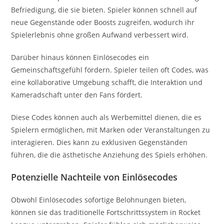
Befriedigung, die sie bieten. Spieler können schnell auf
neue Gegenstände oder Boosts zugreifen, wodurch ihr
Spielerlebnis ohne großen Aufwand verbessert wird.
Darüber hinaus können Einlösecodes ein
Gemeinschaftsgefühl fördern. Spieler teilen oft Codes, was
eine kollaborative Umgebung schafft, die Interaktion und
Kameradschaft unter den Fans fördert.
Diese Codes können auch als Werbemittel dienen, die es
Spielern ermöglichen, mit Marken oder Veranstaltungen zu
interagieren. Dies kann zu exklusiven Gegenständen
führen, die die ästhetische Anziehung des Spiels erhöhen.
Potenzielle Nachteile von Einlösecodes
Obwohl Einlösecodes sofortige Belohnungen bieten,
können sie das traditionelle Fortschrittssystem in Rocket