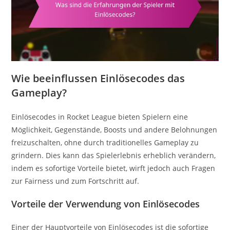
Wie beeinflussen Einlösecodes das
Gameplay?
Einlösecodes in Rocket League bieten Spielern eine
Möglichkeit, Gegenstände, Boosts und andere Belohnungen
freizuschalten, ohne durch traditionelles Gameplay zu
grindern. Dies kann das Spielerlebnis erheblich verändern,
indem es sofortige Vorteile bietet, wirft jedoch auch Fragen
zur Fairness und zum Fortschritt auf.
Vorteile der Verwendung von Einlösecodes
Einer der Hauptvorteile von Einlösecodes ist die sofortige