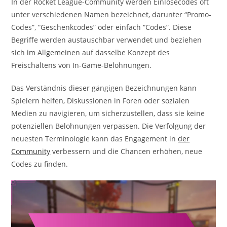
In der Rocket League-Community werden Einlösecodes oft
unter verschiedenen Namen bezeichnet, darunter “Promo-
Codes”, “Geschenkcodes” oder einfach “Codes”. Diese
Begriffe werden austauschbar verwendet und beziehen
sich im Allgemeinen auf dasselbe Konzept des
Freischaltens von In-Game-Belohnungen.
Das Verständnis dieser gängigen Bezeichnungen kann
Spielern helfen, Diskussionen in Foren oder sozialen
Medien zu navigieren, um sicherzustellen, dass sie keine
potenziellen Belohnungen verpassen. Die Verfolgung der
neuesten Terminologie kann das Engagement in
der
Community
verbessern und die Chancen erhöhen, neue
Codes zu finden.