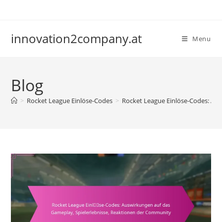
Skip
to
content
innovation2company.at
Menu
Blog
>
Rocket League Einlöse-Codes
>
Rocket League Einlöse-Codes: Au