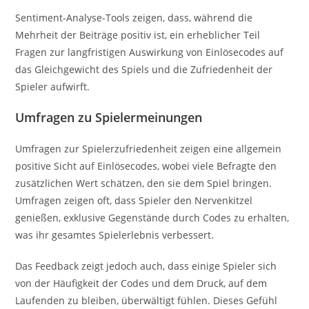
Sentiment-Analyse-Tools zeigen, dass, während die
Mehrheit der Beiträge positiv ist, ein erheblicher Teil
Fragen zur langfristigen Auswirkung von Einlösecodes auf
das Gleichgewicht des Spiels und die Zufriedenheit der
Spieler aufwirft.
Umfragen zu Spielermeinungen
Umfragen zur Spielerzufriedenheit zeigen eine allgemein
positive Sicht auf Einlösecodes, wobei viele Befragte den
zusätzlichen Wert schätzen, den sie dem Spiel bringen.
Umfragen zeigen oft, dass Spieler den Nervenkitzel
genießen, exklusive Gegenstände durch Codes zu erhalten,
was ihr gesamtes Spielerlebnis verbessert.
Das Feedback zeigt jedoch auch, dass einige Spieler sich
von der Häufigkeit der Codes und dem Druck, auf dem
Laufenden zu bleiben, überwältigt fühlen. Dieses Gefühl