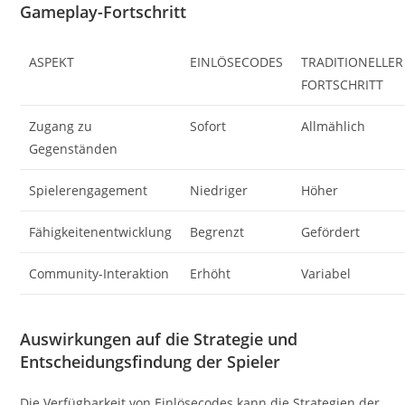
Gameplay-Fortschritt
ASPEKT
EINLÖSECODES
TRADITIONELLER
FORTSCHRITT
Zugang zu
Sofort
Allmählich
Gegenständen
Spielerengagement
Niedriger
Höher
Fähigkeitenentwicklung
Begrenzt
Gefördert
Community-Interaktion
Erhöht
Variabel
Auswirkungen auf die Strategie und
Entscheidungsfindung der Spieler
Die Verfügbarkeit von Einlösecodes kann die Strategien der