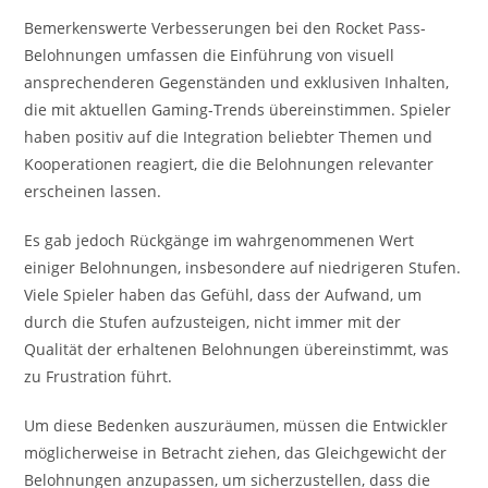
Bemerkenswerte Verbesserungen bei den Rocket Pass-
Belohnungen umfassen die Einführung von visuell
ansprechenderen Gegenständen und exklusiven Inhalten,
die mit aktuellen Gaming-Trends übereinstimmen. Spieler
haben positiv auf die Integration beliebter Themen und
Kooperationen reagiert, die die Belohnungen relevanter
erscheinen lassen.
Es gab jedoch Rückgänge im wahrgenommenen Wert
einiger Belohnungen, insbesondere auf niedrigeren Stufen.
Viele Spieler haben das Gefühl, dass der Aufwand, um
durch die Stufen aufzusteigen, nicht immer mit der
Qualität der erhaltenen Belohnungen übereinstimmt, was
zu Frustration führt.
Um diese Bedenken auszuräumen, müssen die Entwickler
möglicherweise in Betracht ziehen, das Gleichgewicht der
Belohnungen anzupassen, um sicherzustellen, dass die