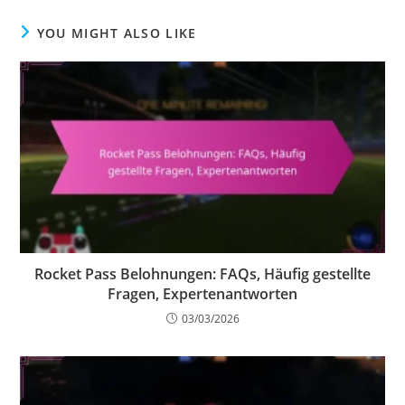
YOU MIGHT ALSO LIKE
Rocket Pass Belohnungen: FAQs, Häufig gestellte
Fragen, Expertenantworten
03/03/2026