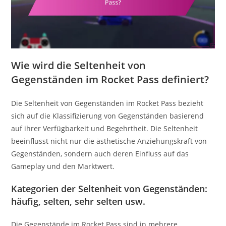
Wie wird die Seltenheit von
Gegenständen im Rocket Pass definiert?
Die Seltenheit von Gegenständen im Rocket Pass bezieht
sich auf die Klassifizierung von Gegenständen basierend
auf ihrer Verfügbarkeit und Begehrtheit. Die Seltenheit
beeinflusst nicht nur die ästhetische Anziehungskraft von
Gegenständen, sondern auch deren Einfluss auf das
Gameplay und den Marktwert.
Kategorien der Seltenheit von Gegenständen:
häufig, selten, sehr selten usw.
Die Gegenstände im Rocket Pass sind in mehrere