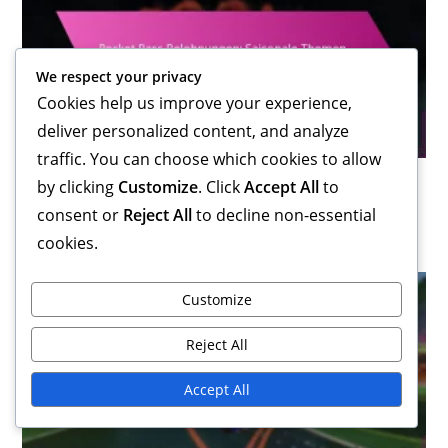
We respect your privacy
Cookies help us improve your experience,
deliver personalized content, and analyze
traffic. You can choose which cookies to allow
Rocket Pass Belohnungen: Saisonale Themen,
by clicking
Customize
. Click
Accept All
to
Designänderungen, Community-Feedback
consent or
Reject All
to decline non-essential
10/03/2026
cookies.
Customize
Reject All
Accept All