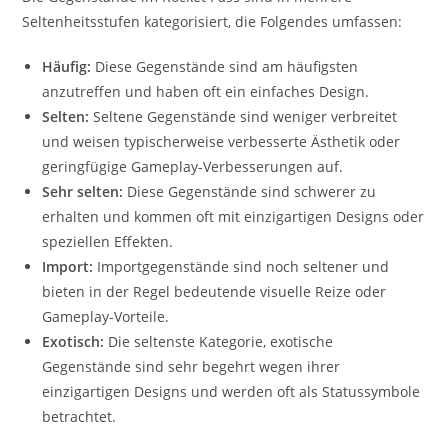
Seltenheitsstufen kategorisiert, die Folgendes umfassen:
Häufig:
Diese Gegenstände sind am häufigsten
anzutreffen und haben oft ein einfaches Design.
Selten:
Seltene Gegenstände sind weniger verbreitet
und weisen typischerweise verbesserte Ästhetik oder
geringfügige Gameplay-Verbesserungen auf.
Sehr selten:
Diese Gegenstände sind schwerer zu
erhalten und kommen oft mit einzigartigen Designs oder
speziellen Effekten.
Import:
Importgegenstände sind noch seltener und
bieten in der Regel bedeutende visuelle Reize oder
Gameplay-Vorteile.
Exotisch:
Die seltenste Kategorie, exotische
Gegenstände sind sehr begehrt wegen ihrer
einzigartigen Designs und werden oft als Statussymbole
betrachtet.