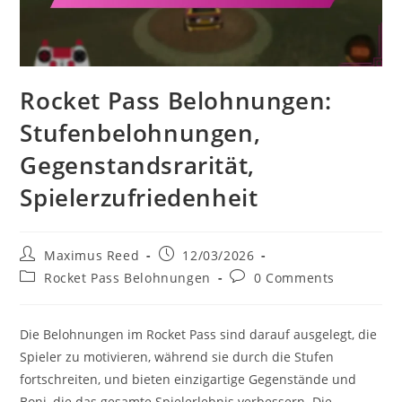
Rocket Pass Belohnungen:
Stufenbelohnungen,
Gegenstandsrarität,
Spielerzufriedenheit
Post
Post
Maximus Reed
12/03/2026
author:
published:
Post
Post
Rocket Pass Belohnungen
0 Comments
category:
comments:
Die Belohnungen im Rocket Pass sind darauf ausgelegt, die
Spieler zu motivieren, während sie durch die Stufen
fortschreiten, und bieten einzigartige Gegenstände und
Boni, die das gesamte Spielerlebnis verbessern. Die