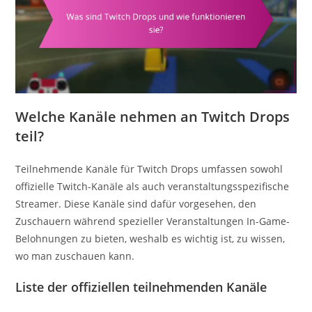
Welche Kanäle nehmen an Twitch Drops
teil?
Teilnehmende Kanäle für Twitch Drops umfassen sowohl
offizielle Twitch-Kanäle als auch veranstaltungsspezifische
Streamer. Diese Kanäle sind dafür vorgesehen, den
Zuschauern während spezieller Veranstaltungen In-Game-
Belohnungen zu bieten, weshalb es wichtig ist, zu wissen,
wo man zuschauen kann.
Liste der offiziellen teilnehmenden Kanäle