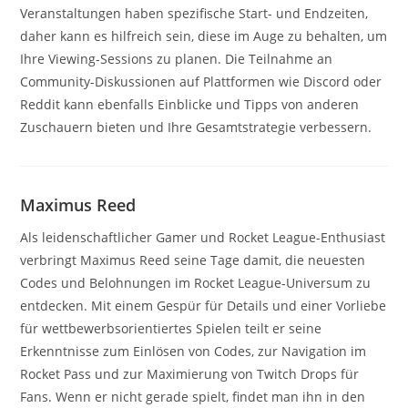
Veranstaltungen haben spezifische Start- und Endzeiten,
daher kann es hilfreich sein, diese im Auge zu behalten, um
Ihre Viewing-Sessions zu planen. Die Teilnahme an
Community-Diskussionen auf Plattformen wie Discord oder
Reddit kann ebenfalls Einblicke und Tipps von anderen
Zuschauern bieten und Ihre Gesamtstrategie verbessern.
Maximus Reed
Als leidenschaftlicher Gamer und Rocket League-Enthusiast
verbringt Maximus Reed seine Tage damit, die neuesten
Codes und Belohnungen im Rocket League-Universum zu
entdecken. Mit einem Gespür für Details und einer Vorliebe
für wettbewerbsorientiertes Spielen teilt er seine
Erkenntnisse zum Einlösen von Codes, zur Navigation im
Rocket Pass und zur Maximierung von Twitch Drops für
Fans. Wenn er nicht gerade spielt, findet man ihn in den