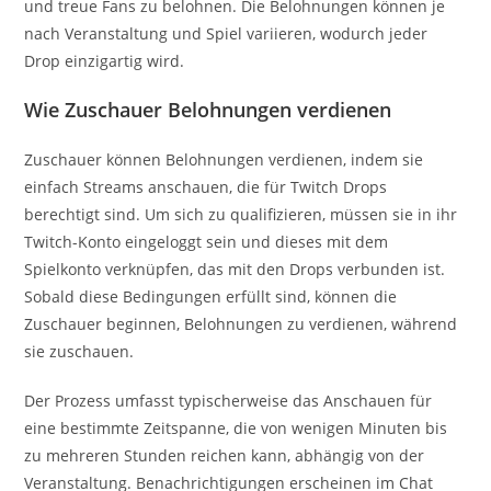
und treue Fans zu belohnen. Die Belohnungen können je
nach Veranstaltung und Spiel variieren, wodurch jeder
Drop einzigartig wird.
Wie Zuschauer Belohnungen verdienen
Zuschauer können Belohnungen verdienen, indem sie
einfach Streams anschauen, die für Twitch Drops
berechtigt sind. Um sich zu qualifizieren, müssen sie in ihr
Twitch-Konto eingeloggt sein und dieses mit dem
Spielkonto verknüpfen, das mit den Drops verbunden ist.
Sobald diese Bedingungen erfüllt sind, können die
Zuschauer beginnen, Belohnungen zu verdienen, während
sie zuschauen.
Der Prozess umfasst typischerweise das Anschauen für
eine bestimmte Zeitspanne, die von wenigen Minuten bis
zu mehreren Stunden reichen kann, abhängig von der
Veranstaltung. Benachrichtigungen erscheinen im Chat