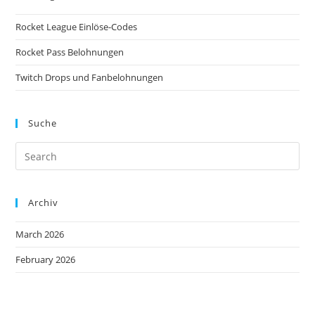
Rocket League Einlöse-Codes
Rocket Pass Belohnungen
Twitch Drops und Fanbelohnungen
Suche
Archiv
March 2026
February 2026