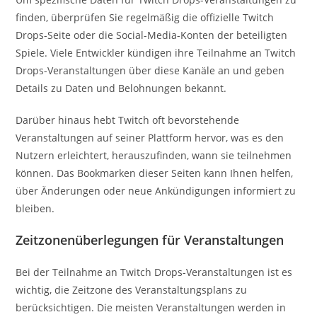
finden, überprüfen Sie regelmäßig die offizielle Twitch
Drops-Seite oder die Social-Media-Konten der beteiligten
Spiele. Viele Entwickler kündigen ihre Teilnahme an Twitch
Drops-Veranstaltungen über diese Kanäle an und geben
Details zu Daten und Belohnungen bekannt.
Darüber hinaus hebt Twitch oft bevorstehende
Veranstaltungen auf seiner Plattform hervor, was es den
Nutzern erleichtert, herauszufinden, wann sie teilnehmen
können. Das Bookmarken dieser Seiten kann Ihnen helfen,
über Änderungen oder neue Ankündigungen informiert zu
bleiben.
Zeitzonenüberlegungen für Veranstaltungen
Bei der Teilnahme an Twitch Drops-Veranstaltungen ist es
wichtig, die Zeitzone des Veranstaltungsplans zu
berücksichtigen. Die meisten Veranstaltungen werden in