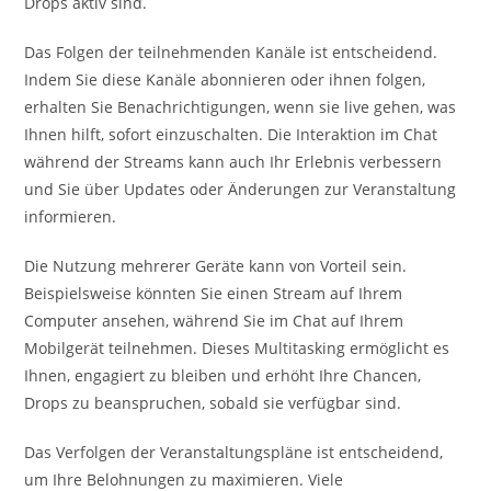
Drops aktiv sind.
Das Folgen der teilnehmenden Kanäle ist entscheidend.
Indem Sie diese Kanäle abonnieren oder ihnen folgen,
erhalten Sie Benachrichtigungen, wenn sie live gehen, was
Ihnen hilft, sofort einzuschalten. Die Interaktion im Chat
während der Streams kann auch Ihr Erlebnis verbessern
und Sie über Updates oder Änderungen zur Veranstaltung
informieren.
Die Nutzung mehrerer Geräte kann von Vorteil sein.
Beispielsweise könnten Sie einen Stream auf Ihrem
Computer ansehen, während Sie im Chat auf Ihrem
Mobilgerät teilnehmen. Dieses Multitasking ermöglicht es
Ihnen, engagiert zu bleiben und erhöht Ihre Chancen,
Drops zu beanspruchen, sobald sie verfügbar sind.
Das Verfolgen der Veranstaltungspläne ist entscheidend,
um Ihre Belohnungen zu maximieren. Viele