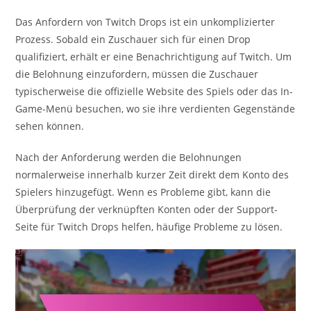
Das Anfordern von Twitch Drops ist ein unkomplizierter
Prozess. Sobald ein Zuschauer sich für einen Drop
qualifiziert, erhält er eine Benachrichtigung auf Twitch. Um
die Belohnung einzufordern, müssen die Zuschauer
typischerweise die offizielle Website des Spiels oder das In-
Game-Menü besuchen, wo sie ihre verdienten Gegenstände
sehen können.
Nach der Anforderung werden die Belohnungen
normalerweise innerhalb kurzer Zeit direkt dem Konto des
Spielers hinzugefügt. Wenn es Probleme gibt, kann die
Überprüfung der verknüpften Konten oder der Support-
Seite für Twitch Drops helfen, häufige Probleme zu lösen.