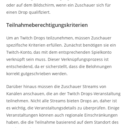
oder auf dem Bildschirm, wenn ein Zuschauer sich für
einen Drop qualifiziert.
Teilnahmeberechtigungskriterien
Um an Twitch Drops teilzunehmen, müssen Zuschauer
spezifische Kriterien erfüllen. Zunächst benötigen sie ein
Twitch-Konto, das mit dem entsprechenden Spielkonto
verknüpft sein muss. Dieser Verknüpfungsprozess ist
entscheidend, da er sicherstellt, dass die Belohnungen
korrekt gutgeschrieben werden.
Darüber hinaus müssen die Zuschauer Streams von
Kanälen anschauen, die an der Twitch Drops-Veranstaltung
teilnehmen. Nicht alle Streams bieten Drops an, daher ist
es wichtig, die Veranstaltungsdetails zu überprüfen. Einige
Veranstaltungen können auch regionale Einschränkungen
haben, die die Teilnahme basierend auf dem Standort des