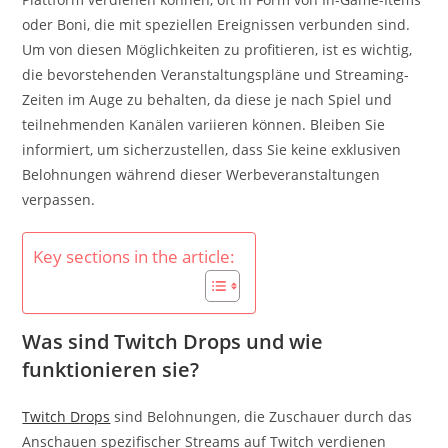
oder Boni, die mit speziellen Ereignissen verbunden sind.
Um von diesen Möglichkeiten zu profitieren, ist es wichtig,
die bevorstehenden Veranstaltungspläne und Streaming-
Zeiten im Auge zu behalten, da diese je nach Spiel und
teilnehmenden Kanälen variieren können. Bleiben Sie
informiert, um sicherzustellen, dass Sie keine exklusiven
Belohnungen während dieser Werbeveranstaltungen
verpassen.
Key sections in the article:
Was sind Twitch Drops und wie
funktionieren sie?
Twitch Drops
sind Belohnungen, die Zuschauer durch das
Anschauen spezifischer Streams auf Twitch verdienen