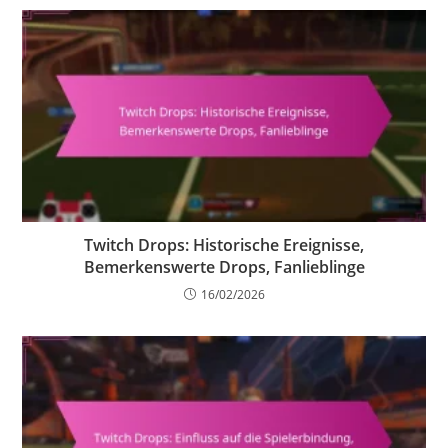
Twitch Drops: Historische Ereignisse,
Bemerkenswerte Drops, Fanlieblinge
16/02/2026