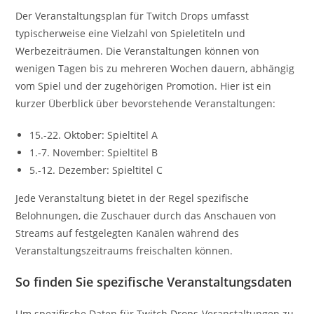
Der Veranstaltungsplan für Twitch Drops umfasst
typischerweise eine Vielzahl von Spieletiteln und
Werbezeiträumen. Die Veranstaltungen können von
wenigen Tagen bis zu mehreren Wochen dauern, abhängig
vom Spiel und der zugehörigen Promotion. Hier ist ein
kurzer Überblick über bevorstehende Veranstaltungen:
15.-22. Oktober: Spieltitel A
1.-7. November: Spieltitel B
5.-12. Dezember: Spieltitel C
Jede Veranstaltung bietet in der Regel spezifische
Belohnungen, die Zuschauer durch das Anschauen von
Streams auf festgelegten Kanälen während des
Veranstaltungszeitraums freischalten können.
So finden Sie spezifische Veranstaltungsdaten
Um spezifische Daten für Twitch Drops-Veranstaltungen zu