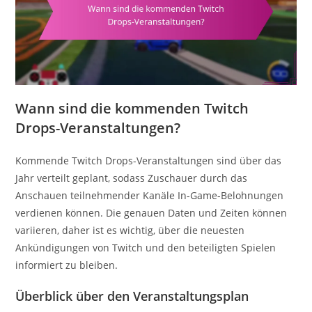
Wann sind die kommenden Twitch
Drops-Veranstaltungen?
Kommende Twitch Drops-Veranstaltungen sind über das
Jahr verteilt geplant, sodass Zuschauer durch das
Anschauen teilnehmender Kanäle In-Game-Belohnungen
verdienen können. Die genauen Daten und Zeiten können
variieren, daher ist es wichtig, über die neuesten
Ankündigungen von Twitch und den beteiligten Spielen
informiert zu bleiben.
Überblick über den Veranstaltungsplan