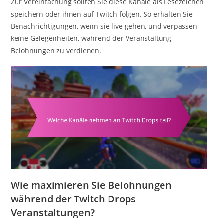
Zur Vereinfachung sollten Sie diese Kanäle als Lesezeichen
speichern oder ihnen auf Twitch folgen. So erhalten Sie
Benachrichtigungen, wenn sie live gehen, und verpassen
keine Gelegenheiten, während der Veranstaltung
Belohnungen zu verdienen.
Wie maximieren Sie Belohnungen
während der Twitch Drops-
Veranstaltungen?