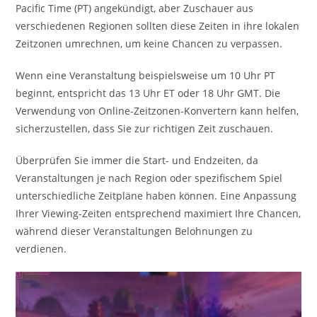
Pacific Time (PT) angekündigt, aber Zuschauer aus
verschiedenen Regionen sollten diese Zeiten in ihre lokalen
Zeitzonen umrechnen, um keine Chancen zu verpassen.
Wenn eine Veranstaltung beispielsweise um 10 Uhr PT
beginnt, entspricht das 13 Uhr ET oder 18 Uhr GMT. Die
Verwendung von Online-Zeitzonen-Konvertern kann helfen,
sicherzustellen, dass Sie zur richtigen Zeit zuschauen.
Überprüfen Sie immer die Start- und Endzeiten, da
Veranstaltungen je nach Region oder spezifischem Spiel
unterschiedliche Zeitpläne haben können. Eine Anpassung
Ihrer Viewing-Zeiten entsprechend maximiert Ihre Chancen,
während dieser Veranstaltungen Belohnungen zu
verdienen.