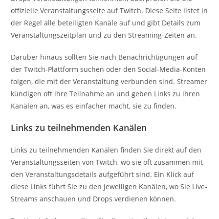
offizielle Veranstaltungsseite auf Twitch. Diese Seite listet in
der Regel alle beteiligten Kanäle auf und gibt Details zum
Veranstaltungszeitplan und zu den Streaming-Zeiten an.
Darüber hinaus sollten Sie nach Benachrichtigungen auf
der Twitch-Plattform suchen oder den Social-Media-Konten
folgen, die mit der Veranstaltung verbunden sind. Streamer
kündigen oft ihre Teilnahme an und geben Links zu ihren
Kanälen an, was es einfacher macht, sie zu finden.
Links zu teilnehmenden Kanälen
Links zu teilnehmenden Kanälen finden Sie direkt auf den
Veranstaltungsseiten von Twitch, wo sie oft zusammen mit
den Veranstaltungsdetails aufgeführt sind. Ein Klick auf
diese Links führt Sie zu den jeweiligen Kanälen, wo Sie Live-
Streams anschauen und Drops verdienen können.