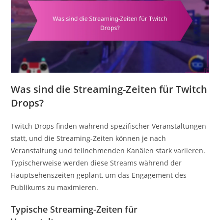
Was sind die Streaming-Zeiten für Twitch
Drops?
Twitch Drops finden während spezifischer Veranstaltungen
statt, und die Streaming-Zeiten können je nach
Veranstaltung und teilnehmenden Kanälen stark variieren.
Typischerweise werden diese Streams während der
Hauptsehenszeiten geplant, um das Engagement des
Publikums zu maximieren.
Typische Streaming-Zeiten für