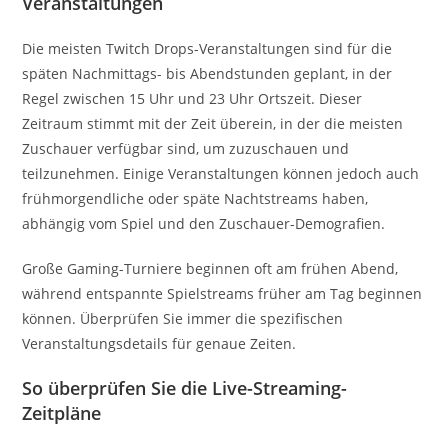
Veranstaltungen
Die meisten Twitch Drops-Veranstaltungen sind für die
späten Nachmittags- bis Abendstunden geplant, in der
Regel zwischen 15 Uhr und 23 Uhr Ortszeit. Dieser
Zeitraum stimmt mit der Zeit überein, in der die meisten
Zuschauer verfügbar sind, um zuzuschauen und
teilzunehmen. Einige Veranstaltungen können jedoch auch
frühmorgendliche oder späte Nachtstreams haben,
abhängig vom Spiel und den Zuschauer-Demografien.
Große Gaming-Turniere beginnen oft am frühen Abend,
während entspannte Spielstreams früher am Tag beginnen
können. Überprüfen Sie immer die spezifischen
Veranstaltungsdetails für genaue Zeiten.
So überprüfen Sie die Live-Streaming-
Zeitpläne