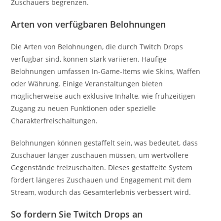
Zuschauers begrenzen.
Arten von verfügbaren Belohnungen
Die Arten von Belohnungen, die durch Twitch Drops
verfügbar sind, können stark variieren. Häufige
Belohnungen umfassen In-Game-Items wie Skins, Waffen
oder Währung. Einige Veranstaltungen bieten
möglicherweise auch exklusive Inhalte, wie frühzeitigen
Zugang zu neuen Funktionen oder spezielle
Charakterfreischaltungen.
Belohnungen können gestaffelt sein, was bedeutet, dass
Zuschauer länger zuschauen müssen, um wertvollere
Gegenstände freizuschalten. Dieses gestaffelte System
fördert längeres Zuschauen und Engagement mit dem
Stream, wodurch das Gesamterlebnis verbessert wird.
So fordern Sie Twitch Drops an