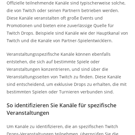
Offizielle teilnehmende Kanäle sind typischerweise solche,
die von Twitch oder seinen Partnern betrieben werden.
Diese Kanäle veranstalten oft große Events und
Promotionen und bieten eine zuverlässige Quelle für
Twitch Drops. Beispiele sind Kanäle wie der Hauptkanal von
Twitch und die Kanäle von Partner-Spielentwicklern.
Veranstaltungsspezifische Kanäle können ebenfalls
entstehen, die sich auf bestimmte Spiele oder
Veranstaltungen konzentrieren, und sind über die
Veranstaltungsseiten von Twitch zu finden. Diese Kanäle
sind entscheidend, um exklusive Drops zu erhalten, die mit
bestimmten Spielen oder Turnieren verbunden sind.
So identifizieren Sie Kanäle für spezifische
Veranstaltungen
Um Kanäle zu identifizieren, die an spezifischen Twitch
Drops-Veranstaltungen teilnehmen, überprüfen Sie die