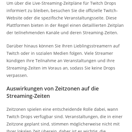
Um über die Live-Streaming-Zeitpläne für Twitch Drops
informiert zu bleiben, besuchen Sie die offizielle Twitch-
Website oder die spezifische Veranstaltungsseite. Diese
Plattformen bieten in der Regel einen detaillierten Zeitplan
der teilnehmenden Kanäle und deren Streaming-Zeiten.
Darüber hinaus können Sie Ihren Lieblingsstreamern auf
Twitch oder in sozialen Medien folgen. Viele Streamer
kündigen ihre Teilnahme an Veranstaltungen und ihre
Streaming-Zeiten im Voraus an, sodass Sie keine Drops
verpassen.
Auswirkungen von Zeitzonen auf die
Streaming-Zeiten
Zeitzonen spielen eine entscheidende Rolle dabei, wann
Twitch Drops verfügbar sind. Veranstaltungen, die in einer
Zeitzone geplant sind, stimmen möglicherweise nicht mit
Ihrer lokalen Zeit überein, daher ist es wichtig, die