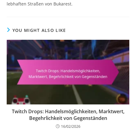
lebhaften Straßen von Bukarest.
YOU MIGHT ALSO LIKE
Twitch Drops: Handelsmöglichkeiten, Marktwert,
Begehrlichkeit von Gegenständen
16/02/2026