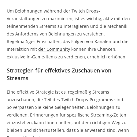
Um Belohnungen während der Twitch Drops-
Veranstaltungen zu maximieren, ist es wichtig, aktiv mit den
teilnehmenden Streams zu interagieren und die Mechanik
des Anforderns von Belohnungen zu verstehen.
Regelmäßiges Einschalten, das Folgen von Kanälen und die
Interaktion mit
der Community
können Ihre Chancen,
exklusive In-Game-Items zu verdienen, erheblich erhöhen.
Strategien für effektives Zuschauen von
Streams
Eine effektive Strategie ist es, regelmäßig Streams
anzuschauen, die Teil des Twitch Drops-Programms sind.
So verpassen Sie keine Gelegenheiten, Belohnungen zu
verdienen. Erinnerungen für spezifische Streaming-Zeiten
einzustellen, kann Ihnen helfen, auf dem richtigen Weg zu
bleiben und sicherzustellen, dass Sie anwesend sind, wenn