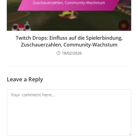
Twitch Drops: Einfluss auf die Spielerbindung,
Zuschauerzahlen, Community-Wachstum
18/02/2026
Leave a Reply
Comment