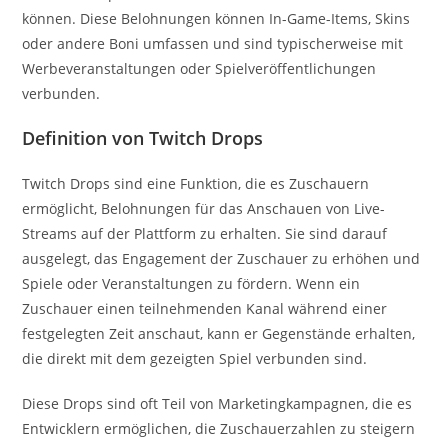
können. Diese Belohnungen können In-Game-Items, Skins
oder andere Boni umfassen und sind typischerweise mit
Werbeveranstaltungen oder Spielveröffentlichungen
verbunden.
Definition von Twitch Drops
Twitch Drops sind eine Funktion, die es Zuschauern
ermöglicht, Belohnungen für das Anschauen von Live-
Streams auf der Plattform zu erhalten. Sie sind darauf
ausgelegt, das Engagement der Zuschauer zu erhöhen und
Spiele oder Veranstaltungen zu fördern. Wenn ein
Zuschauer einen teilnehmenden Kanal während einer
festgelegten Zeit anschaut, kann er Gegenstände erhalten,
die direkt mit dem gezeigten Spiel verbunden sind.
Diese Drops sind oft Teil von Marketingkampagnen, die es
Entwicklern ermöglichen, die Zuschauerzahlen zu steigern