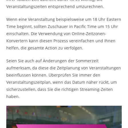
Veranstaltungszeiten entsprechend umzurechnen.
Wenn eine Veranstaltung beispielsweise um 18 Uhr Eastern
Time beginnt, sollten Zuschauer in Pacific Time um 15 Uhr
einschalten. Die Verwendung von Online-Zeitzonen-
Konvertern kann diesen Prozess vereinfachen und Ihnen
helfen, die gesamte Action zu verfolgen.
Seien Sie auch auf Änderungen der Sommerzeit
aufmerksam, da diese die Zeitplanung von Veranstaltungen
beeinflussen können. Überprüfen Sie immer den
Veranstaltungszeitplan, wenn das Datum näher rückt, um
sicherzustellen, dass Sie die richtigen Streaming-Zeiten
haben.