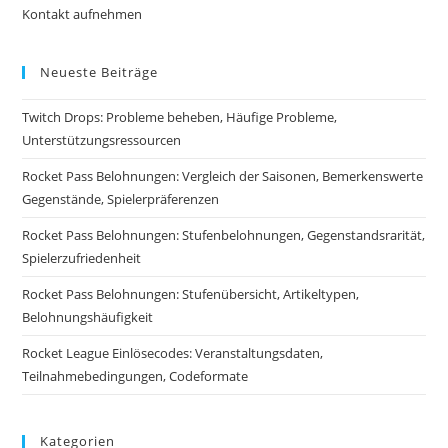
Kontakt aufnehmen
Neueste Beiträge
Twitch Drops: Probleme beheben, Häufige Probleme,
Unterstützungsressourcen
Rocket Pass Belohnungen: Vergleich der Saisonen, Bemerkenswerte
Gegenstände, Spielerpräferenzen
Rocket Pass Belohnungen: Stufenbelohnungen, Gegenstandsrarität,
Spielerzufriedenheit
Rocket Pass Belohnungen: Stufenübersicht, Artikeltypen,
Belohnungshäufigkeit
Rocket League Einlösecodes: Veranstaltungsdaten,
Teilnahmebedingungen, Codeformate
Kategorien