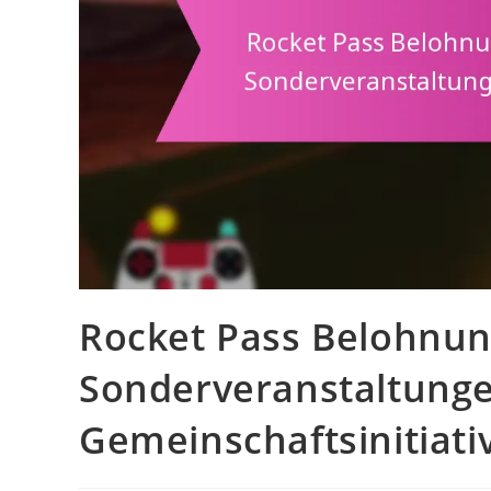
Rocket Pass Belohnu
Sonderveranstaltunge
Gemeinschaftsinitiati