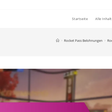
Startseite
Alle Inhal
>
Rocket Pass Belohnungen
>
Ro