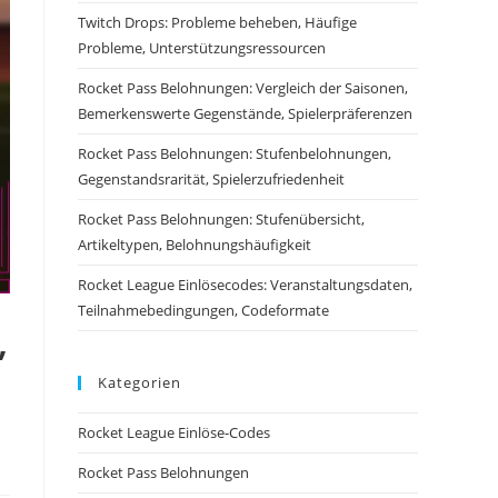
Twitch Drops: Probleme beheben, Häufige
Probleme, Unterstützungsressourcen
Rocket Pass Belohnungen: Vergleich der Saisonen,
Bemerkenswerte Gegenstände, Spielerpräferenzen
Rocket Pass Belohnungen: Stufenbelohnungen,
Gegenstandsrarität, Spielerzufriedenheit
Rocket Pass Belohnungen: Stufenübersicht,
Artikeltypen, Belohnungshäufigkeit
Rocket League Einlösecodes: Veranstaltungsdaten,
Teilnahmebedingungen, Codeformate
,
Kategorien
Rocket League Einlöse-Codes
Rocket Pass Belohnungen