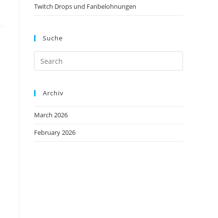
Twitch Drops und Fanbelohnungen
Suche
Archiv
March 2026
February 2026