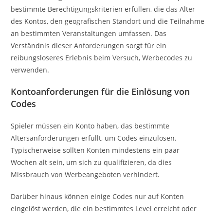
bestimmte Berechtigungskriterien erfüllen, die das Alter
des Kontos, den geografischen Standort und die Teilnahme
an bestimmten Veranstaltungen umfassen. Das
Verständnis dieser Anforderungen sorgt für ein
reibungsloseres Erlebnis beim Versuch, Werbecodes zu
verwenden.
Kontoanforderungen für die Einlösung von
Codes
Spieler müssen ein Konto haben, das bestimmte
Altersanforderungen erfüllt, um Codes einzulösen.
Typischerweise sollten Konten mindestens ein paar
Wochen alt sein, um sich zu qualifizieren, da dies
Missbrauch von Werbeangeboten verhindert.
Darüber hinaus können einige Codes nur auf Konten
eingelöst werden, die ein bestimmtes Level erreicht oder