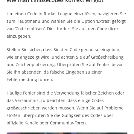
Um einen Code in Rocket League einzulösen, navigieren Sie
zum Hauptmenü und wählen Sie die Option ‘Extras’, gefolgt
von ‘Code einlösen’. Dies fordert Sie auf, den Code direkt
einzugeben.
Stellen Sie sicher, dass Sie den Code genau so eingeben,
wie er angezeigt wird, und achten Sie auf Großschreibung
und Zeichenplatzierung. Überprüfen Sie auf Fehler, bevor
Sie ihn absenden, da falsche Eingaben zu einer
Fehlermeldung führen.
Häufige Fehler sind die Verwendung falscher Zeichen oder
das Versäumnis, zu beachten, dass einige Codes
großgeschrieben werden müssen. Wenn Sie auf Probleme
stoßen, überprüfen Sie die Gültigkeit des Codes über
offizielle Kanäle oder Community-Foren.