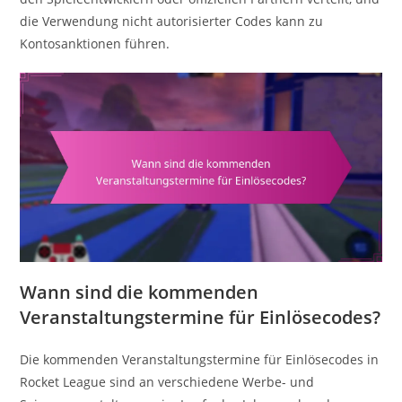
die Verwendung nicht autorisierter Codes kann zu
Kontosanktionen führen.
Wann sind die kommenden
Veranstaltungstermine für Einlösecodes?
Die kommenden Veranstaltungstermine für Einlösecodes in
Rocket League sind an verschiedene Werbe- und