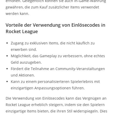
erhöhen. Gelegentlich können sie auch In-Game-Währung
gewähren, die zum Kauf zusätzlicher Items verwendet
werden kann.
Vorteile der Verwendung von Einlösecodes in
Rocket League
Zugang zu exklusiven Items, die nicht käuflich zu
erwerben sind.
Möglichkeit, das Gameplay zu verbessern, ohne echtes
Geld auszugeben.
Fördert die Teilnahme an Community-Veranstaltungen
und Aktionen.
Kann zu einem personalisierteren Spielerlebnis mit
einzigartigen Anpassungsoptionen führen.
Die Verwendung von Einlösecodes kann das Vergnügen an
Rocket League erheblich steigern, indem sie den Spielern
einzigartige Items bieten, die ihren Stil widerspiegeln. Dies