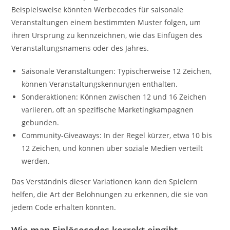
Beispielsweise könnten Werbecodes für saisonale
Veranstaltungen einem bestimmten Muster folgen, um
ihren Ursprung zu kennzeichnen, wie das Einfügen des
Veranstaltungsnamens oder des Jahres.
Saisonale Veranstaltungen: Typischerweise 12 Zeichen,
können Veranstaltungskennungen enthalten.
Sonderaktionen: Können zwischen 12 und 16 Zeichen
variieren, oft an spezifische Marketingkampagnen
gebunden.
Community-Giveaways: In der Regel kürzer, etwa 10 bis
12 Zeichen, und können über soziale Medien verteilt
werden.
Das Verständnis dieser Variationen kann den Spielern
helfen, die Art der Belohnungen zu erkennen, die sie von
jedem Code erhalten könnten.
Wie man Einlösecodes korrekt eingibt