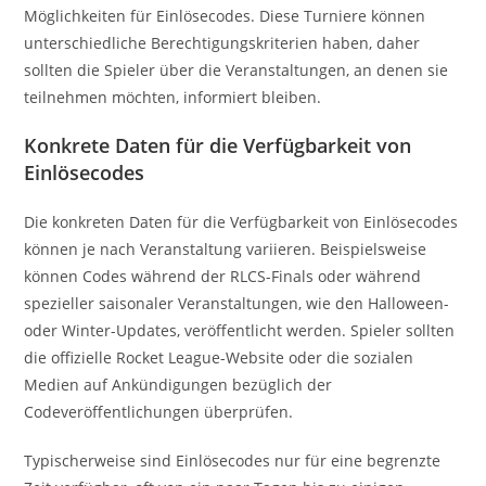
Möglichkeiten für Einlösecodes. Diese Turniere können
unterschiedliche Berechtigungskriterien haben, daher
sollten die Spieler über die Veranstaltungen, an denen sie
teilnehmen möchten, informiert bleiben.
Konkrete Daten für die Verfügbarkeit von
Einlösecodes
Die konkreten Daten für die Verfügbarkeit von Einlösecodes
können je nach Veranstaltung variieren. Beispielsweise
können Codes während der RLCS-Finals oder während
spezieller saisonaler Veranstaltungen, wie den Halloween-
oder Winter-Updates, veröffentlicht werden. Spieler sollten
die offizielle Rocket League-Website oder die sozialen
Medien auf Ankündigungen bezüglich der
Codeveröffentlichungen überprüfen.
Typischerweise sind Einlösecodes nur für eine begrenzte