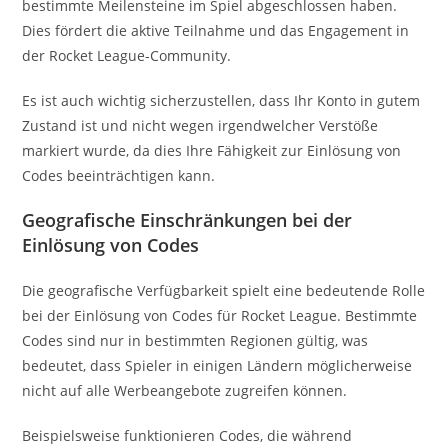
bestimmte Meilensteine im Spiel abgeschlossen haben.
Dies fördert die aktive Teilnahme und das Engagement in
der Rocket League-Community.
Es ist auch wichtig sicherzustellen, dass Ihr Konto in gutem
Zustand ist und nicht wegen irgendwelcher Verstöße
markiert wurde, da dies Ihre Fähigkeit zur Einlösung von
Codes beeinträchtigen kann.
Geografische Einschränkungen bei der
Einlösung von Codes
Die geografische Verfügbarkeit spielt eine bedeutende Rolle
bei der Einlösung von Codes für Rocket League. Bestimmte
Codes sind nur in bestimmten Regionen gültig, was
bedeutet, dass Spieler in einigen Ländern möglicherweise
nicht auf alle Werbeangebote zugreifen können.
Beispielsweise funktionieren Codes, die während