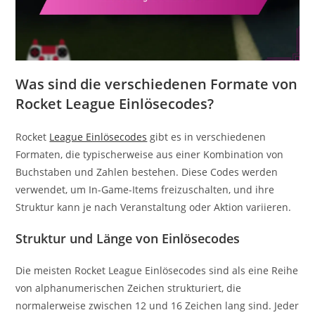
Was sind die verschiedenen Formate von
Rocket League Einlösecodes?
Rocket
League Einlösecodes
gibt es in verschiedenen
Formaten, die typischerweise aus einer Kombination von
Buchstaben und Zahlen bestehen. Diese Codes werden
verwendet, um In-Game-Items freizuschalten, und ihre
Struktur kann je nach Veranstaltung oder Aktion variieren.
Struktur und Länge von Einlösecodes
Die meisten Rocket League Einlösecodes sind als eine Reihe
von alphanumerischen Zeichen strukturiert, die
normalerweise zwischen 12 und 16 Zeichen lang sind. Jeder