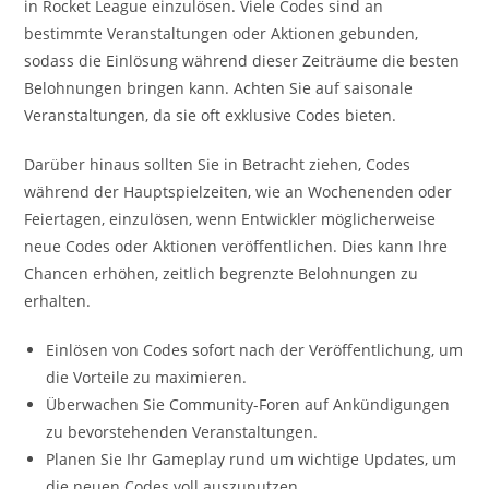
in Rocket League einzulösen. Viele Codes sind an
bestimmte Veranstaltungen oder Aktionen gebunden,
sodass die Einlösung während dieser Zeiträume die besten
Belohnungen bringen kann. Achten Sie auf saisonale
Veranstaltungen, da sie oft exklusive Codes bieten.
Darüber hinaus sollten Sie in Betracht ziehen, Codes
während der Hauptspielzeiten, wie an Wochenenden oder
Feiertagen, einzulösen, wenn Entwickler möglicherweise
neue Codes oder Aktionen veröffentlichen. Dies kann Ihre
Chancen erhöhen, zeitlich begrenzte Belohnungen zu
erhalten.
Einlösen von Codes sofort nach der Veröffentlichung, um
die Vorteile zu maximieren.
Überwachen Sie Community-Foren auf Ankündigungen
zu bevorstehenden Veranstaltungen.
Planen Sie Ihr Gameplay rund um wichtige Updates, um
die neuen Codes voll auszunutzen.