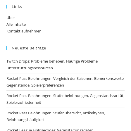
Links
Über
Alle Inhalte
Kontakt aufnehmen
Neueste Beiträge
Twitch Drops: Probleme beheben, Häufige Probleme,
Unterstützungsressourcen
Rocket Pass Belohnungen: Vergleich der Saisonen, Bemerkenswerte
Gegenstände, Spielerpräferenzen
Rocket Pass Belohnungen: Stufenbelohnungen, Gegenstandsrarität,
Spielerzufriedenheit
Rocket Pass Belohnungen: Stufenübersicht, Artikeltypen,
Belohnungshäufigkeit
Rocket League Einlösecodes: Veranstaltungsdaten,