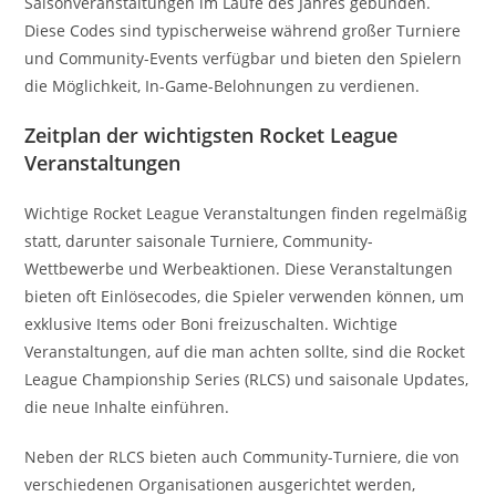
Saisonveranstaltungen im Laufe des Jahres gebunden.
Diese Codes sind typischerweise während großer Turniere
und Community-Events verfügbar und bieten den Spielern
die Möglichkeit, In-Game-Belohnungen zu verdienen.
Zeitplan der wichtigsten Rocket League
Veranstaltungen
Wichtige Rocket League Veranstaltungen finden regelmäßig
statt, darunter saisonale Turniere, Community-
Wettbewerbe und Werbeaktionen. Diese Veranstaltungen
bieten oft Einlösecodes, die Spieler verwenden können, um
exklusive Items oder Boni freizuschalten. Wichtige
Veranstaltungen, auf die man achten sollte, sind die Rocket
League Championship Series (RLCS) und saisonale Updates,
die neue Inhalte einführen.
Neben der RLCS bieten auch Community-Turniere, die von
verschiedenen Organisationen ausgerichtet werden,