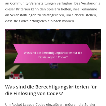
an Community-Veranstaltungen verfügbar. Das Verständnis
dieser Kriterien kann den Spielern helfen, ihre Teilnahme
an Veranstaltungen zu strategisieren, um sicherzustellen,
dass sie Codes erfolgreich einlösen können.
Was sind die Berechtigungskriterien für
die Einlösung von Codes?
Um Rocket League-Codes einzulösen, müssen die Spieler