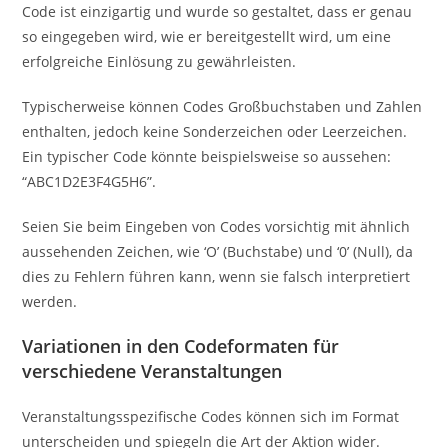
Code ist einzigartig und wurde so gestaltet, dass er genau
so eingegeben wird, wie er bereitgestellt wird, um eine
erfolgreiche Einlösung zu gewährleisten.
Typischerweise können Codes Großbuchstaben und Zahlen
enthalten, jedoch keine Sonderzeichen oder Leerzeichen.
Ein typischer Code könnte beispielsweise so aussehen:
“ABC1D2E3F4G5H6”.
Seien Sie beim Eingeben von Codes vorsichtig mit ähnlich
aussehenden Zeichen, wie ‘O’ (Buchstabe) und ‘0’ (Null), da
dies zu Fehlern führen kann, wenn sie falsch interpretiert
werden.
Variationen in den Codeformaten für
verschiedene Veranstaltungen
Veranstaltungsspezifische Codes können sich im Format
unterscheiden und spiegeln die Art der Aktion wider.