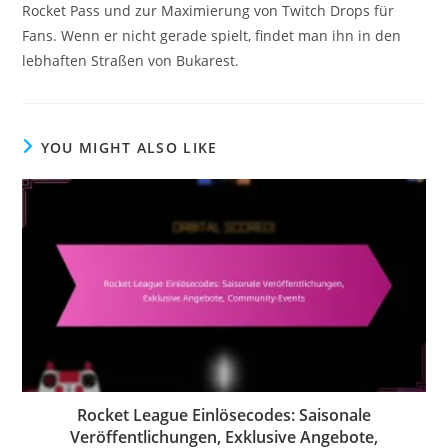
Rocket Pass und zur Maximierung von Twitch Drops für
Fans. Wenn er nicht gerade spielt, findet man ihn in den
lebhaften Straßen von Bukarest.
YOU MIGHT ALSO LIKE
Rocket League Einlösecodes: Saisonale
Veröffentlichungen, Exklusive Angebote,