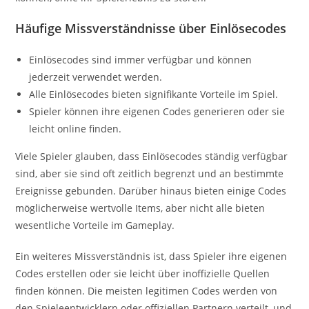
Häufige Missverständnisse über Einlösecodes
Einlösecodes sind immer verfügbar und können
jederzeit verwendet werden.
Alle Einlösecodes bieten signifikante Vorteile im Spiel.
Spieler können ihre eigenen Codes generieren oder sie
leicht online finden.
Viele Spieler glauben, dass Einlösecodes ständig verfügbar
sind, aber sie sind oft zeitlich begrenzt und an bestimmte
Ereignisse gebunden. Darüber hinaus bieten einige Codes
möglicherweise wertvolle Items, aber nicht alle bieten
wesentliche Vorteile im Gameplay.
Ein weiteres Missverständnis ist, dass Spieler ihre eigenen
Codes erstellen oder sie leicht über inoffizielle Quellen
finden können. Die meisten legitimen Codes werden von
den Spieleentwicklern oder offiziellen Partnern verteilt, und