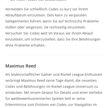
Vermeiden Sie schließlich, Codes zu kurz vor ihrem
Ablaufdatum einzulösen. Dies kann zu verpassten
Gelegenheiten führen, wenn Sie auf technische Probleme
stoßen oder vergessen, sie rechtzeitig einzulösen.
Versuchen Sie, Codes weit im Voraus vor ihrem Ablauf
einzulösen, um sicherzustellen, dass Sie Ihre Belohnungen
ohne Probleme erhalten.
Maximus Reed
Als leidenschaftlicher Gamer und Rocket League-Enthusiast
verbringt Maximus Reed seine Tage damit, die neuesten
Codes und Belohnungen im Rocket League-Universum zu
entdecken. Mit einem Gespür für Details und einer Vorliebe
für wettbewerbsorientiertes Spielen teilt er seine
Erkenntnisse zum Einlösen von Codes, zur Navigation im