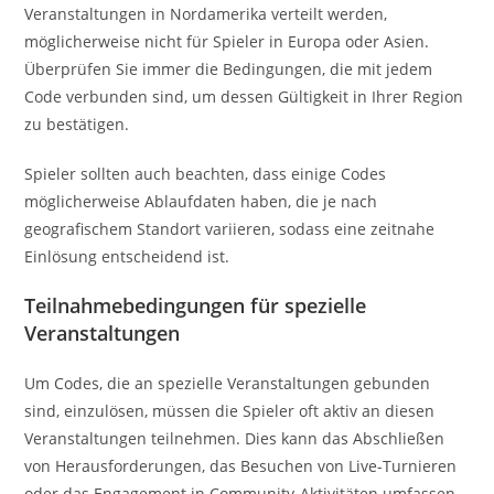
Veranstaltungen in Nordamerika verteilt werden,
möglicherweise nicht für Spieler in Europa oder Asien.
Überprüfen Sie immer die Bedingungen, die mit jedem
Code verbunden sind, um dessen Gültigkeit in Ihrer Region
zu bestätigen.
Spieler sollten auch beachten, dass einige Codes
möglicherweise Ablaufdaten haben, die je nach
geografischem Standort variieren, sodass eine zeitnahe
Einlösung entscheidend ist.
Teilnahmebedingungen für spezielle
Veranstaltungen
Um Codes, die an spezielle Veranstaltungen gebunden
sind, einzulösen, müssen die Spieler oft aktiv an diesen
Veranstaltungen teilnehmen. Dies kann das Abschließen
von Herausforderungen, das Besuchen von Live-Turnieren
oder das Engagement in Community-Aktivitäten umfassen.