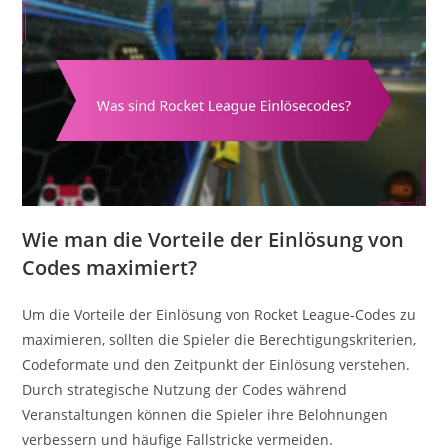
Wie man die Vorteile der Einlösung von
Codes maximiert?
Um die Vorteile der Einlösung von Rocket League-Codes zu
maximieren, sollten die Spieler die Berechtigungskriterien,
Codeformate und den Zeitpunkt der Einlösung verstehen.
Durch strategische Nutzung der Codes während
Veranstaltungen können die Spieler ihre Belohnungen
verbessern und häufige Fallstricke vermeiden.