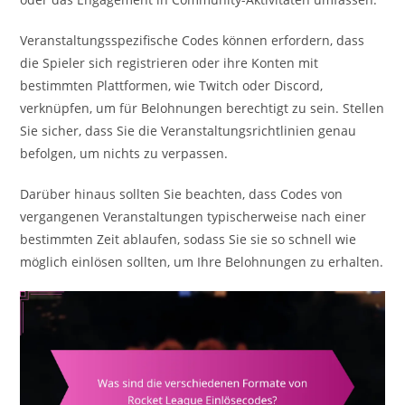
Veranstaltungsspezifische Codes können erfordern, dass
die Spieler sich registrieren oder ihre Konten mit
bestimmten Plattformen, wie Twitch oder Discord,
verknüpfen, um für Belohnungen berechtigt zu sein. Stellen
Sie sicher, dass Sie die Veranstaltungsrichtlinien genau
befolgen, um nichts zu verpassen.
Darüber hinaus sollten Sie beachten, dass Codes von
vergangenen Veranstaltungen typischerweise nach einer
bestimmten Zeit ablaufen, sodass Sie sie so schnell wie
möglich einlösen sollten, um Ihre Belohnungen zu erhalten.