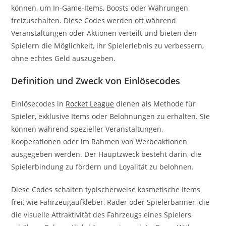
können, um In-Game-Items, Boosts oder Währungen
freizuschalten. Diese Codes werden oft während
Veranstaltungen oder Aktionen verteilt und bieten den
Spielern die Möglichkeit, ihr Spielerlebnis zu verbessern,
ohne echtes Geld auszugeben.
Definition und Zweck von Einlösecodes
Einlösecodes in
Rocket League
dienen als Methode für
Spieler, exklusive Items oder Belohnungen zu erhalten. Sie
können während spezieller Veranstaltungen,
Kooperationen oder im Rahmen von Werbeaktionen
ausgegeben werden. Der Hauptzweck besteht darin, die
Spielerbindung zu fördern und Loyalität zu belohnen.
Diese Codes schalten typischerweise kosmetische Items
frei, wie Fahrzeugaufkleber, Räder oder Spielerbanner, die
die visuelle Attraktivität des Fahrzeugs eines Spielers