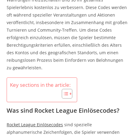
Spielerlebnis kostenlos zu verbessern. Diese Codes werden
oft während spezieller Veranstaltungen und Aktionen
veröffentlicht, insbesondere im Zusammenhang mit großen
Turnieren und Community-Treffen. Um diese Codes
erfolgreich einzulösen, müssen die Spieler bestimmte
Berechtigungskriterien erfüllen, einschließlich des Alters
des Kontos und des geografischen Standorts, um einen
reibungslosen Prozess beim Einfordern von Belohnungen
zu gewährleisten.
Key sections in the article:
Was sind Rocket League Einlösecodes?
Rocket League Einlösecodes
sind spezielle
alphanumerische Zeichenfolgen, die Spieler verwenden