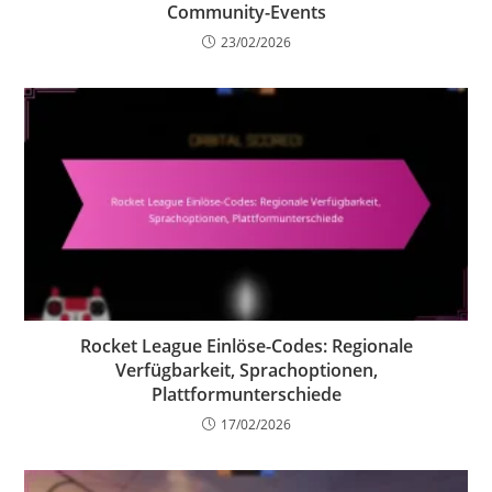
Community-Events
23/02/2026
Rocket League Einlöse-Codes: Regionale
Verfügbarkeit, Sprachoptionen,
Plattformunterschiede
17/02/2026