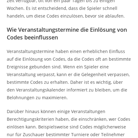
Zeit verfügbar, oft von ein paar Tagen bis zu einigen
Wochen. Es ist entscheidend, dass die Spieler schnell
handeln, um diese Codes einzulösen, bevor sie ablaufen.
Wie Veranstaltungstermine die Einlösung von
Codes beeinflussen
Veranstaltungstermine haben einen erheblichen Einfluss
auf die Einlösung von Codes, da die Codes oft an bestimmte
Ereignisse gebunden sind. Wenn ein Spieler eine
Veranstaltung verpasst, kann er die Gelegenheit verpassen,
bestimmte Codes zu erhalten. Daher ist es wichtig, über
den Veranstaltungskalender informiert zu bleiben, um die
Belohnungen zu maximieren.
Darüber hinaus können einige Veranstaltungen
Berechtigungskriterien haben, die einschränken, wer Codes
einlösen kann. Beispielsweise sind Codes möglicherweise
nur für Zuschauer bestimmter Turniere oder Teilnehmer