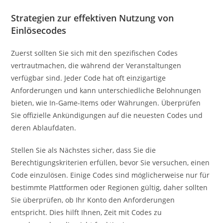
Strategien zur effektiven Nutzung von
Einlösecodes
Zuerst sollten Sie sich mit den spezifischen Codes
vertrautmachen, die während der Veranstaltungen
verfügbar sind. Jeder Code hat oft einzigartige
Anforderungen und kann unterschiedliche Belohnungen
bieten, wie In-Game-Items oder Währungen. Überprüfen
Sie offizielle Ankündigungen auf die neuesten Codes und
deren Ablaufdaten.
Stellen Sie als Nächstes sicher, dass Sie die
Berechtigungskriterien erfüllen, bevor Sie versuchen, einen
Code einzulösen. Einige Codes sind möglicherweise nur für
bestimmte Plattformen oder Regionen gültig, daher sollten
Sie überprüfen, ob Ihr Konto den Anforderungen
entspricht. Dies hilft Ihnen, Zeit mit Codes zu