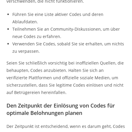
verschwenden, die nicht funktionieren.
Führen Sie eine Liste aktiver Codes und deren
Ablaufdaten.
Teilnehmen Sie an Community-Diskussionen, um über
neue Codes zu erfahren.
Verwenden Sie Codes, sobald Sie sie erhalten, um nichts
zu verpassen.
Seien Sie schließlich vorsichtig bei inoffiziellen Quellen, die
behaupten, Codes anzubieten. Halten Sie sich an
verifizierte Plattformen und offizielle soziale Medien, um
sicherzustellen, dass Sie legitime Codes einlösen und nicht
auf Betrügereien hereinfallen.
Den Zeitpunkt der Einlösung von Codes für
optimale Belohnungen planen
Der Zeitpunkt ist entscheidend, wenn es darum geht, Codes