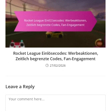
Rocket League Einlösecodes: Werbeaktionen,
Zeitlich begrenzte Codes, Fan-Engagement
27/02/2026
Leave a Reply
Comment