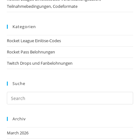
Teilnahmebedingungen, Codeformate
Kategorien
Rocket League Einlöse-Codes
Rocket Pass Belohnungen
Twitch Drops und Fanbelohnungen
Suche
Archiv
March 2026