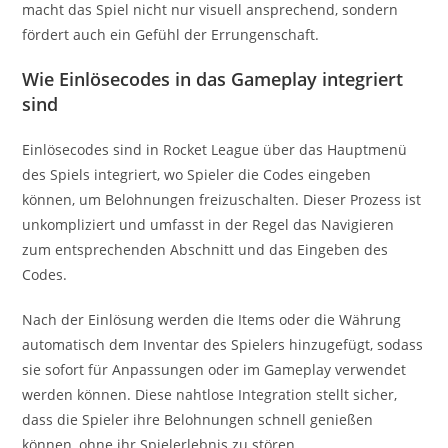
macht das Spiel nicht nur visuell ansprechend, sondern
fördert auch ein Gefühl der Errungenschaft.
Wie Einlösecodes in das Gameplay integriert
sind
Einlösecodes sind in Rocket League über das Hauptmenü
des Spiels integriert, wo Spieler die Codes eingeben
können, um Belohnungen freizuschalten. Dieser Prozess ist
unkompliziert und umfasst in der Regel das Navigieren
zum entsprechenden Abschnitt und das Eingeben des
Codes.
Nach der Einlösung werden die Items oder die Währung
automatisch dem Inventar des Spielers hinzugefügt, sodass
sie sofort für Anpassungen oder im Gameplay verwendet
werden können. Diese nahtlose Integration stellt sicher,
dass die Spieler ihre Belohnungen schnell genießen
können, ohne ihr Spielerlebnis zu stören.