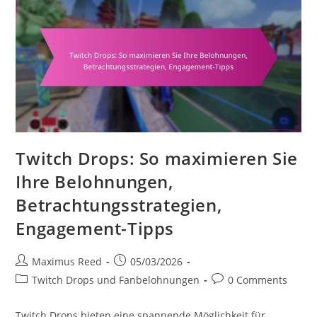
Nutzung
Von
Gegenständen
Twitch Drops: So maximieren Sie
Ihre Belohnungen,
Betrachtungsstrategien,
Engagement-Tipps
Post
Post
Maximus Reed
05/03/2026
author:
published:
Post
Post
Twitch Drops und Fanbelohnungen
0 Comments
category:
comments:
Twitch Drops bieten eine spannende Möglichkeit für