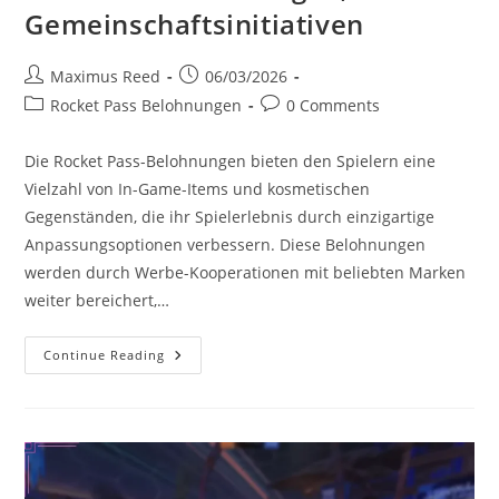
Gemeinschaftsinitiativen
Post
Post
Maximus Reed
06/03/2026
author:
published:
Post
Post
Rocket Pass Belohnungen
0 Comments
category:
comments:
Die Rocket Pass-Belohnungen bieten den Spielern eine
Vielzahl von In-Game-Items und kosmetischen
Gegenständen, die ihr Spielerlebnis durch einzigartige
Anpassungsoptionen verbessern. Diese Belohnungen
werden durch Werbe-Kooperationen mit beliebten Marken
weiter bereichert,…
Rocket
Continue Reading
Pass
Belohnungen:
Werbekooperationen,
Sonderveranstaltungen,
Gemeinschaftsinitiativen